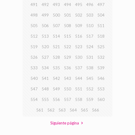
491
492
493
494
495
496
497
498
499
500
501
502
503
504
505
506
507
508
509
510
511
512
513
514
515
516
517
518
519
520
521
522
523
524
525
526
527
528
529
530
531
532
533
534
535
536
537
538
539
540
541
542
543
544
545
546
547
548
549
550
551
552
553
554
555
556
557
558
559
560
561
562
563
564
565
566
Siguiente página