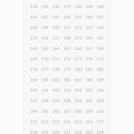
134
135
136
137
138
139
140
141
142
143
144
145
146
147
148
149
150
151
152
153
154
155
156
157
158
159
160
161
162
163
164
165
166
167
168
169
170
171
172
173
174
175
176
177
178
179
180
181
182
183
184
185
186
187
188
189
190
191
192
193
194
195
196
197
198
199
200
201
202
203
204
205
206
207
208
209
210
211
212
213
214
215
216
217
218
219
220
221
222
223
224