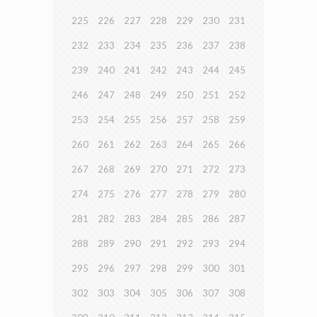
225
226
227
228
229
230
231
232
233
234
235
236
237
238
239
240
241
242
243
244
245
246
247
248
249
250
251
252
253
254
255
256
257
258
259
260
261
262
263
264
265
266
267
268
269
270
271
272
273
274
275
276
277
278
279
280
281
282
283
284
285
286
287
288
289
290
291
292
293
294
295
296
297
298
299
300
301
302
303
304
305
306
307
308