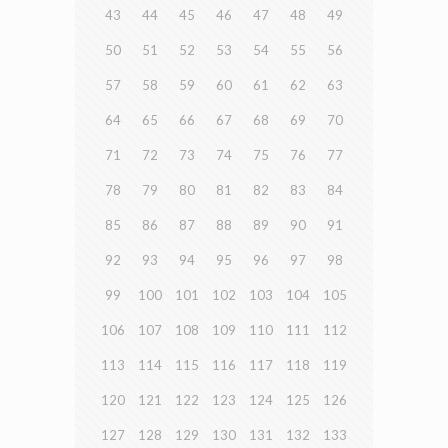
43
44
45
46
47
48
49
50
51
52
53
54
55
56
57
58
59
60
61
62
63
64
65
66
67
68
69
70
71
72
73
74
75
76
77
78
79
80
81
82
83
84
85
86
87
88
89
90
91
92
93
94
95
96
97
98
99
100
101
102
103
104
105
106
107
108
109
110
111
112
113
114
115
116
117
118
119
120
121
122
123
124
125
126
127
128
129
130
131
132
133