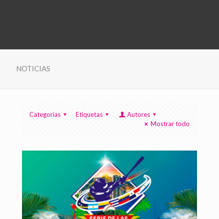
NOTICIAS
Categorías
Etiquetas
Autores
Mostrar todo