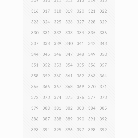
309
310
311
312
313
314
315
316
317
318
319
320
321
322
323
324
325
326
327
328
329
330
331
332
333
334
335
336
337
338
339
340
341
342
343
344
345
346
347
348
349
350
351
352
353
354
355
356
357
358
359
360
361
362
363
364
365
366
367
368
369
370
371
372
373
374
375
376
377
378
379
380
381
382
383
384
385
386
387
388
389
390
391
392
393
394
395
396
397
398
399