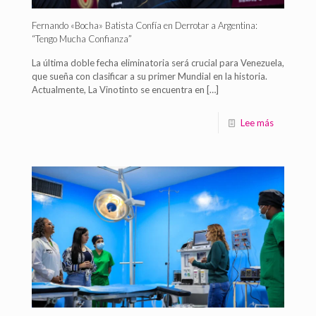
Fernando «Bocha» Batista Confía en Derrotar a Argentina:
“Tengo Mucha Confianza”
La última doble fecha eliminatoria será crucial para Venezuela,
que sueña con clasificar a su primer Mundial en la historia.
Actualmente, La Vinotinto se encuentra en
[…]
Lee más