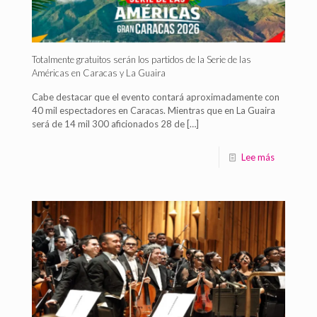
Totalmente gratuitos serán los partidos de la Serie de las
Américas en Caracas y La Guaira
Cabe destacar que el evento contará aproximadamente con
40 mil espectadores en Caracas. Mientras que en La Guaira
será de 14 mil 300 aficionados 28 de
[…]
Lee más