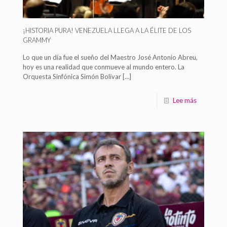
¡HISTORIA PURA! VENEZUELA LLEGA A LA ÉLITE DE LOS
GRAMMY
Lo que un día fue el sueño del Maestro José Antonio Abreu,
hoy es una realidad que conmueve al mundo entero. La
Orquesta Sinfónica Simón Bolívar
[…]
Lee más