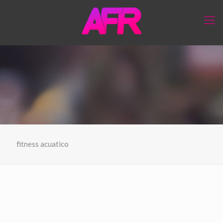
fitness acuatico