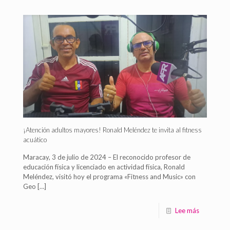
¡Atención adultos mayores! Ronald Meléndez te invita al fitness
acuático
Maracay, 3 de julio de 2024 – El reconocido profesor de
educación física y licenciado en actividad física, Ronald
Meléndez, visitó hoy el programa «Fitness and Music» con
Geo
[…]
Lee más