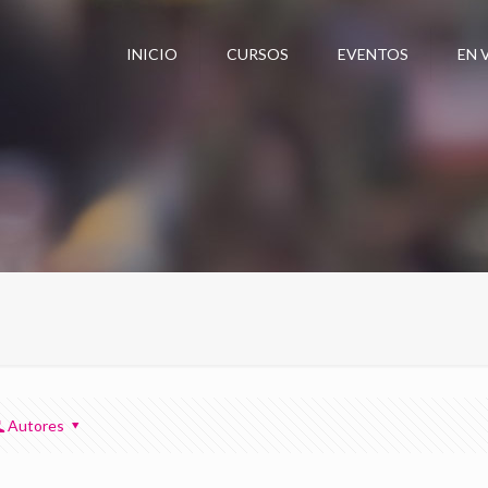
INICIO
CURSOS
EVENTOS
EN 
Autores