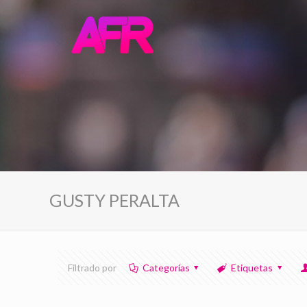
GUSTY PERALTA
Filtrado por
Categorías
Etiquetas