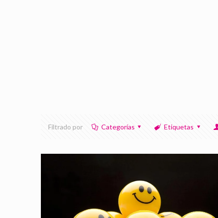
Filtrado por
Categorías
Etiquetas