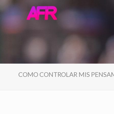
COMO CONTROLAR MIS PENSA