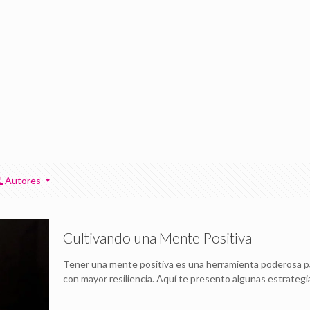
Autores
Cultivando una Mente Positiva
Tener una mente positiva es una herramienta poderosa par
con mayor resiliencia. Aquí te presento algunas estrategi