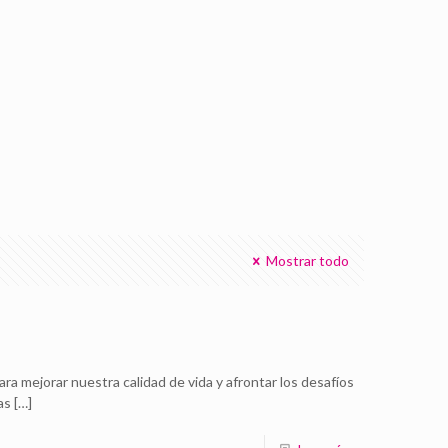
Mostrar todo
a mejorar nuestra calidad de vida y afrontar los desafíos
as
[…]