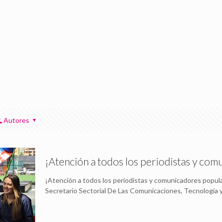
Autores
¡Atención a todos los periodistas y co
¡Atención a todos los periodistas y comunicadores popul
Secretario Sectorial De Las Comunicaciones, Tecnología y