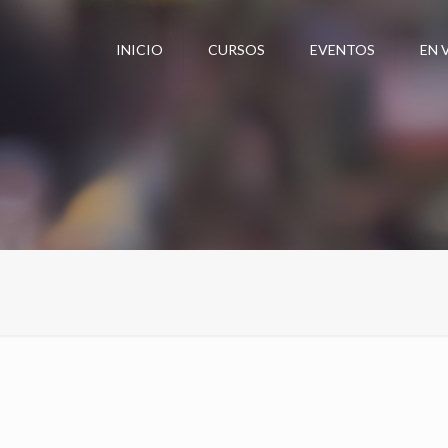
INICIO
CURSOS
EVENTOS
EN 