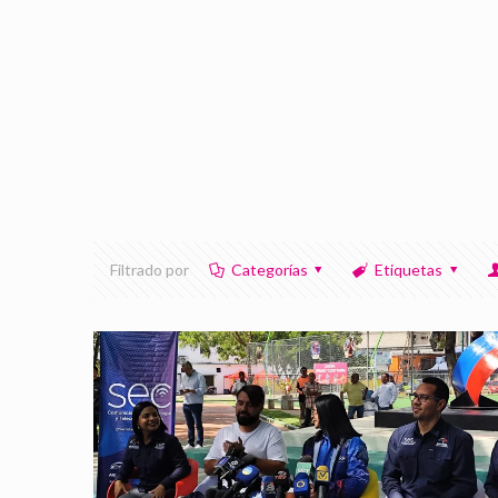
Filtrado por
Categorías
Etiquetas