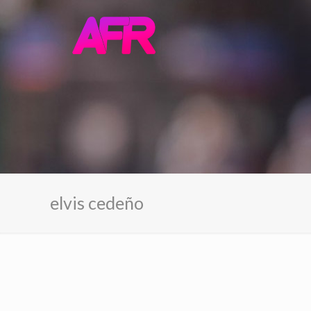
elvis cedeño