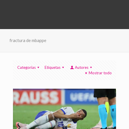
fractura de mbappe
Categorías
Etiquetas
Autores
Mostrar todo