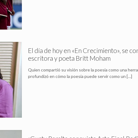
El día de hoy en «En Crecimiento», se con
escritora y poeta Britt Moham
Quien compartió su visión sobre la poesía como una herra
profundizó en cómo la poesía puede servir como un
[…]