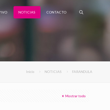
VIVO
NOTICIAS
CONTACTO
Inicio
NOTICIAS
FARANDULA
Mostrar todo