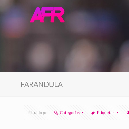
FARANDULA
Filtrado por
Categorías
Etiquetas