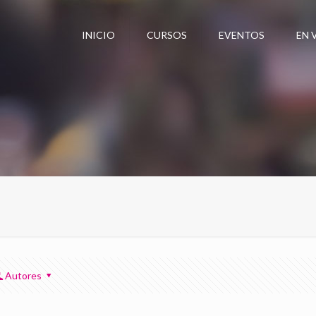
INICIO
CURSOS
EVENTOS
EN 
Autores