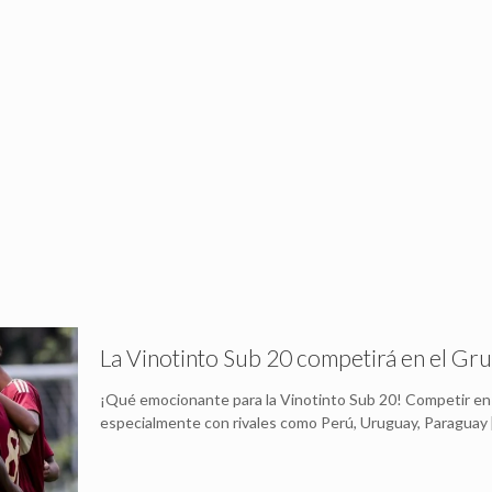
La Vinotinto Sub 20 competirá en el Gr
¡Qué emocionante para la Vinotinto Sub 20! Competir en 
especialmente con rivales como Perú, Uruguay, Paraguay