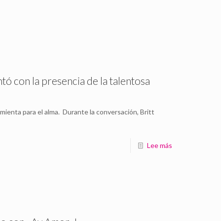
tó con la presencia de la talentosa
mienta para el alma. Durante la conversación, Britt
Lee más