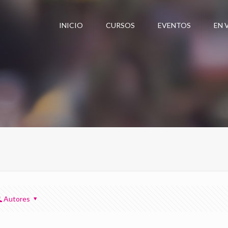
INICIO
CURSOS
EVENTOS
EN 
Autores