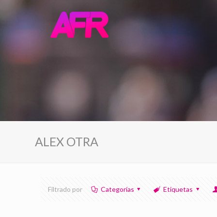
ALEX OTRA
Filtrado por
Categorías
Etiquetas