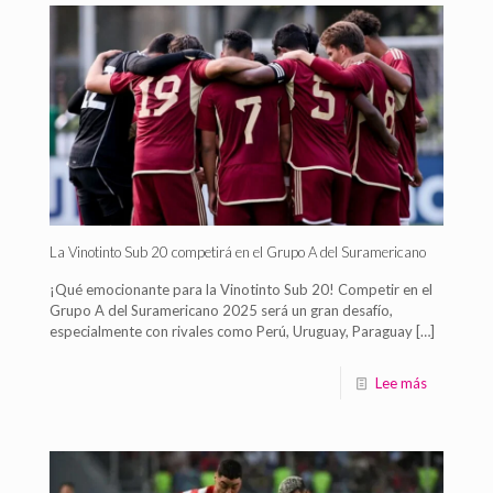
La Vinotinto Sub 20 competirá en el Grupo A del Suramericano
¡Qué emocionante para la Vinotinto Sub 20! Competir en el
Grupo A del Suramericano 2025 será un gran desafío,
especialmente con rivales como Perú, Uruguay, Paraguay
[…]
Lee más