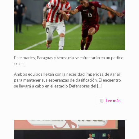
Este martes, Paraguay y Venezuela se enfrentarán en un partido
crucial
Ambos equipos llegan con la necesidad imperiosa de ganar
para mantener sus esperanzas de clasificación. El encuentro
se llevará a cabo en el estadio Defensores del
[…]
Lee más