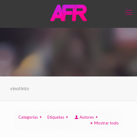
vinotinto
Categorías
Etiquetas
Autores
Mostrar todo