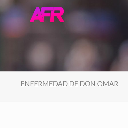
ENFERMEDAD DE DON OMAR