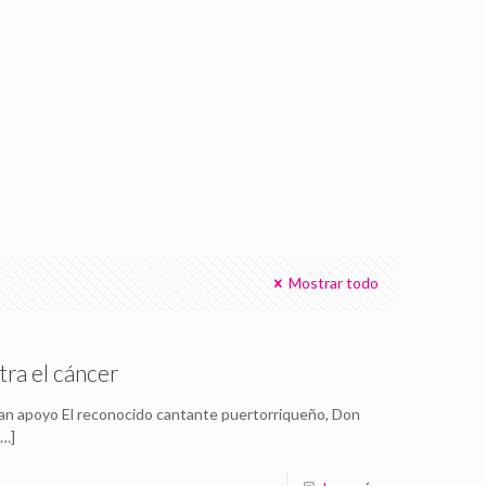
Mostrar todo
tra el cáncer
gran apoyo El reconocido cantante puertorriqueño, Don
[…]