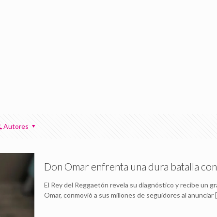
Autores
Don Omar enfrenta una dura batalla con
El Rey del Reggaetón revela su diagnóstico y recibe un 
Omar, conmovió a sus millones de seguidores al anunciar