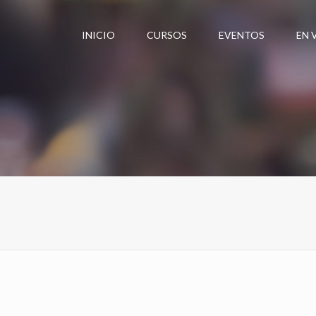
INICIO
CURSOS
EVENTOS
EN 