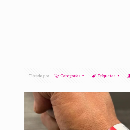
Filtrado por
Categorías
Etiquetas