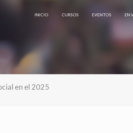
INICIO
CURSOS
EVENTOS
EN 
ocial en el 2025