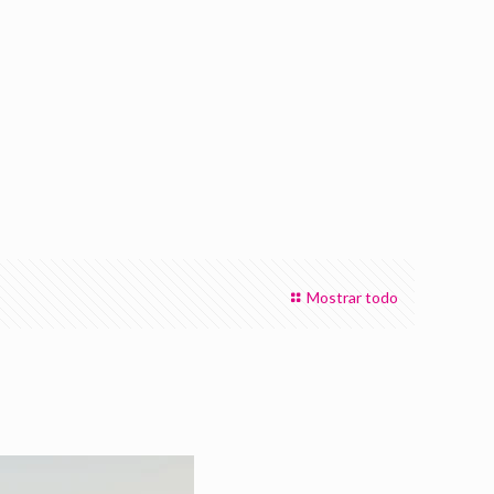
Mostrar todo