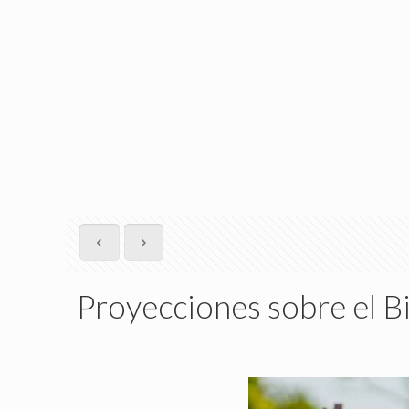
Proyecciones sobre el Bi