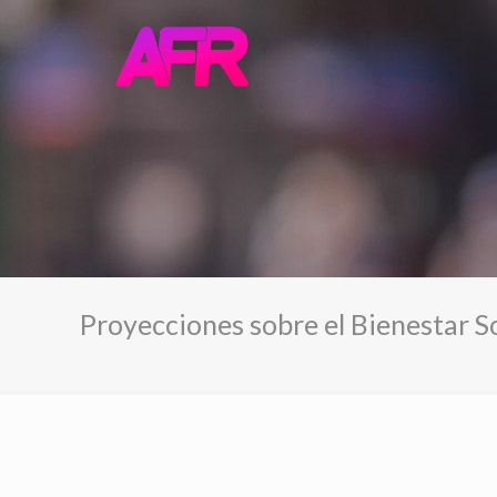
Proyecciones sobre el Bienestar S