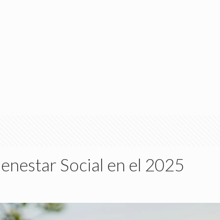
enestar Social en el 2025