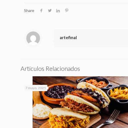
Share
artefinal
Artículos Relacionados
7 mayo, 2025