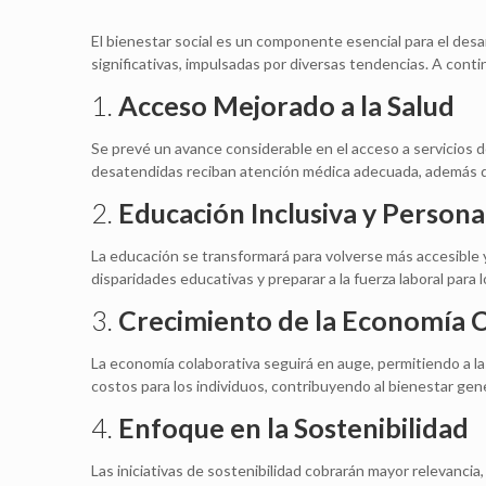
El bienestar social es un componente esencial para el desa
significativas, impulsadas por diversas tendencias. A cont
1.
Acceso Mejorado a la Salud
Se prevé un avance considerable en el acceso a servicios de 
desatendidas reciban atención médica adecuada, además de
2.
Educación Inclusiva y Persona
La educación se transformará para volverse más accesible y
disparidades educativas y preparar a la fuerza laboral para l
3.
Crecimiento de la Economía 
La economía colaborativa seguirá en auge, permitiendo a l
costos para los individuos, contribuyendo al bienestar gene
4.
Enfoque en la Sostenibilidad
Las iniciativas de sostenibilidad cobrarán mayor relevancia