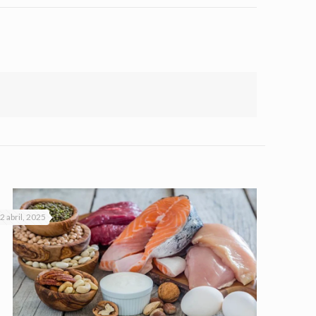
2 abril, 2025