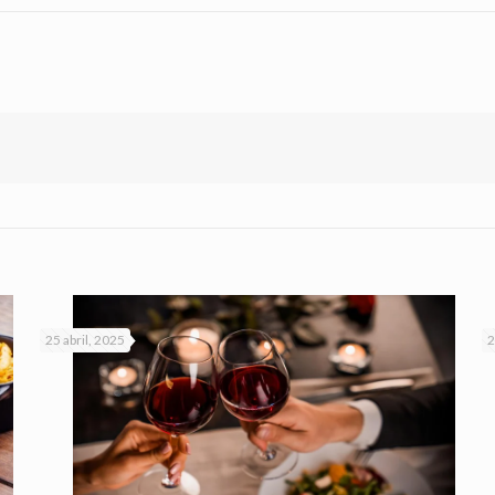
25 abril, 2025
2