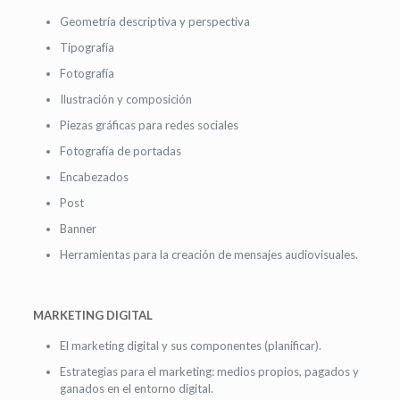
Geometría descriptiva y perspectiva
Tipografía
Fotografía
Ilustración y composición
Piezas gráficas para redes sociales
Fotografía de portadas
Encabezados
Post
Banner
Herramientas para la creación de mensajes audiovisuales.
MARKETING DIGITAL
El marketing digital y sus componentes (planificar).
Estrategias para el marketing: medios propios, pagados y
ganados en el entorno digital.