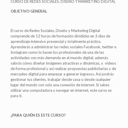
CURSO DE REDES SOCIALES, DISEÑO Y MARKETING DIGITAL
OBJETIVO GENERAL
El curso de Redes Sociales, Diseño y Marketing Digital
comprende de 12 horas de formación divididas en 3 días de
aprendizaje intensivo presencial y totalmente práctico.
Aprenderás a administrar las redes sociales Facebook, twitter e
Instagram como lo hacen los profesionales de una de las
actividades con más demanda en el mundo digital, además
sabrás cómo diseñar imágenes atractivas y dinámicas, y videos
de forma profesional y así realizar propuestas publicitarias y de
mercadeo digital para empezar a generar ingresos. Así podrás
gestionar tus clientes, trabajar desde casa o desde cualquier
lugar del mundo con solo una conexión de internet. Si sabes
utilizar una computadora y navegar en internet, este curso es
para ti.
¿PARA QUIÉN ES ESTE CURSO?