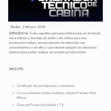
Fecha
2 febrero, 2018
DIRIGIDO A:
Todas aquellas personas interesadas en el mundo
de la edición y montaje de audio y de vídeos para una
producción radial o una producción de televisión con
conocimientos o sin ellos y que desean adquirir las destrezas
básicas para poder realizar sus propias producciones.
INCLUYE:
Certificado de participación y asistencia.
Cd con software Adobe Audition, Adobe Premier, After
Effects.
Guías de Producción Radial y TV.