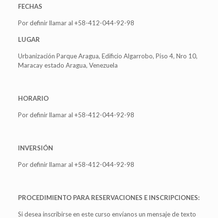
FECHAS
Por definir llamar al +58-412-044-92-98
LUGAR
Urbanización Parque Aragua, Edificio Algarrobo, Piso 4, Nro 10,
Maracay estado Aragua, Venezuela
HORARIO
Por definir llamar al +58-412-044-92-98
INVERSIÓN
Por definir llamar al +58-412-044-92-98
PROCEDIMIENTO PARA RESERVACIONES E INSCRIPCIONES:
Si desea inscribirse en este curso envíanos un mensaje de texto