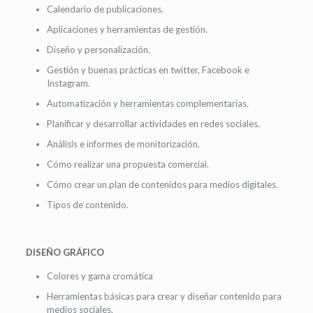
Calendario de publicaciones.
Aplicaciones y herramientas de gestión.
Diseño y personalización.
Gestión y buenas prácticas en twitter, Facebook e
Instagram.
Automatización y herramientas complementarias.
Planificar y desarrollar actividades en redes sociales.
Análisis e informes de monitorización.
Cómo realizar una propuesta comercial.
Cómo crear un plan de contenidos para medios digitales.
Tipos de contenido.
DISEÑO GRÁFICO
Colores y gama cromática
Herramientas básicas para crear y diseñar contenido para
medios sociales.