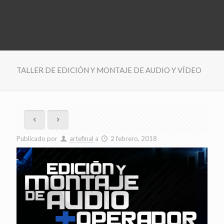
TALLER DE EDICIÓN Y MONTAJE DE AUDIO Y VÍDEO
Publicado por
artefinal
a
2 febrero, 2018