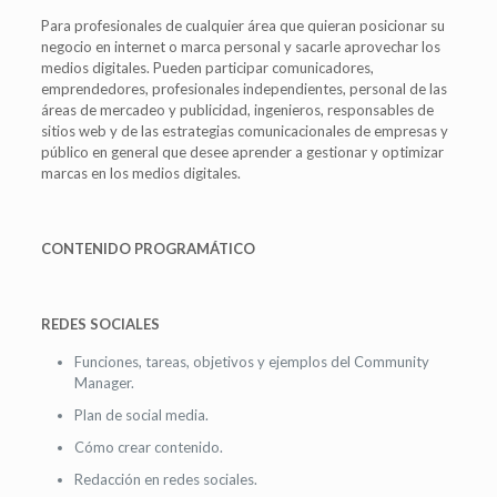
Para profesionales de cualquier área que quieran posicionar su
negocio en internet o marca personal y sacarle aprovechar los
medios digitales. Pueden participar comunicadores,
emprendedores, profesionales independientes, personal de las
áreas de mercadeo y publicidad, ingenieros, responsables de
sitios web y de las estrategias comunicacionales de empresas y
público en general que desee aprender a gestionar y optimizar
marcas en los medios digitales.
CONTENIDO PROGRAMÁTICO
REDES SOCIALES
Funciones, tareas, objetivos y ejemplos del Community
Manager.
Plan de social media.
Cómo crear contenido.
Redacción en redes sociales.