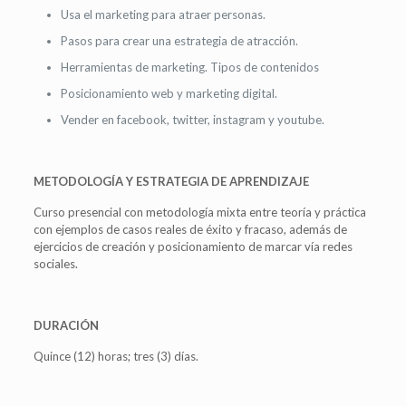
Usa el marketing para atraer personas.
Pasos para crear una estrategia de atracción.
Herramientas de marketing. Tipos de contenidos
Posicionamiento web y marketing digital.
Vender en facebook, twitter, instagram y youtube.
METODOLOGÍA Y ESTRATEGIA DE APRENDIZAJE
Curso presencial con metodología mixta entre teoría y práctica
con ejemplos de casos reales de éxito y fracaso, además de
ejercicios de creación y posicionamiento de marcar vía redes
sociales.
DURACIÓN
Quince (12) horas; tres (3) días.