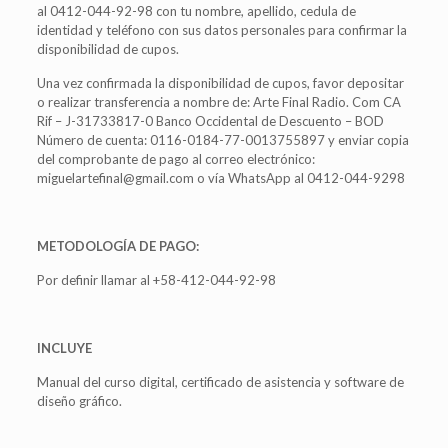
al 0412-044-92-98 con tu nombre, apellido, cedula de
identidad y teléfono con sus datos personales para confirmar la
disponibilidad de cupos.
Una vez confirmada la disponibilidad de cupos, favor depositar
o realizar transferencia a nombre de: Arte Final Radio. Com CA
Rif – J-31733817-0 Banco Occidental de Descuento – BOD
Número de cuenta: 0116-0184-77-0013755897 y enviar copia
del comprobante de pago al correo electrónico:
miguelartefinal@gmail.com o vía WhatsApp al 0412-044-9298
METODOLOGÍA DE PAGO:
Por definir llamar al +58-412-044-92-98
INCLUYE
Manual del curso digital, certificado de asistencia y software de
diseño gráfico.