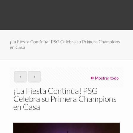
¡La Fiesta Continúa! PSG Celebra su Primera Champions
en Casa
Mostrar todo
¡La Fiesta Continúa! PSG
Celebra su Primera Champions
en Casa