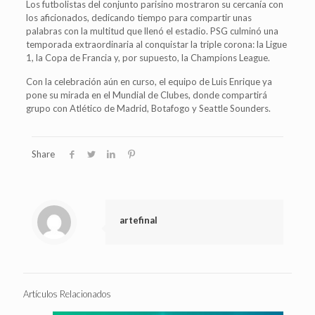
Los futbolistas del conjunto parisino mostraron su cercanía con
los aficionados, dedicando tiempo para compartir unas
palabras con la multitud que llenó el estadio. PSG culminó una
temporada extraordinaria al conquistar la triple corona: la Ligue
1, la Copa de Francia y, por supuesto, la Champions League.
Con la celebración aún en curso, el equipo de Luis Enrique ya
pone su mirada en el Mundial de Clubes, donde compartirá
grupo con Atlético de Madrid, Botafogo y Seattle Sounders.
Share
artefinal
Artículos Relacionados