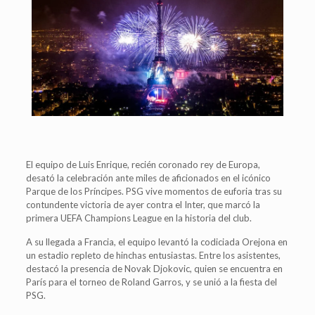
El equipo de Luis Enrique, recién coronado rey de Europa,
desató la celebración ante miles de aficionados en el icónico
Parque de los Príncipes. PSG vive momentos de euforia tras su
contundente victoria de ayer contra el Inter, que marcó la
primera UEFA Champions League en la historia del club.
A su llegada a Francia, el equipo levantó la codiciada Orejona en
un estadio repleto de hinchas entusiastas. Entre los asistentes,
destacó la presencia de Novak Djokovic, quien se encuentra en
París para el torneo de Roland Garros, y se unió a la fiesta del
PSG.