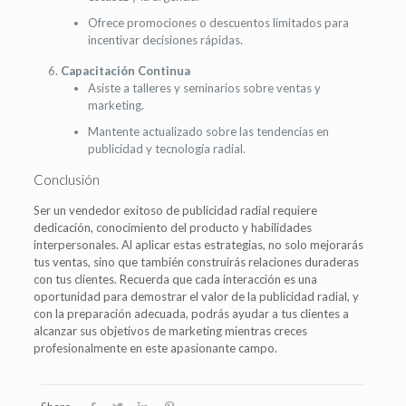
Ofrece promociones o descuentos limitados para
incentivar decisiones rápidas.
Capacitación Continua
Asiste a talleres y seminarios sobre ventas y
marketing.
Mantente actualizado sobre las tendencias en
publicidad y tecnología radial.
Conclusión
Ser un vendedor exitoso de publicidad radial requiere
dedicación, conocimiento del producto y habilidades
interpersonales. Al aplicar estas estrategias, no solo mejorarás
tus ventas, sino que también construirás relaciones duraderas
con tus clientes. Recuerda que cada interacción es una
oportunidad para demostrar el valor de la publicidad radial, y
con la preparación adecuada, podrás ayudar a tus clientes a
alcanzar sus objetivos de marketing mientras creces
profesionalmente en este apasionante campo.