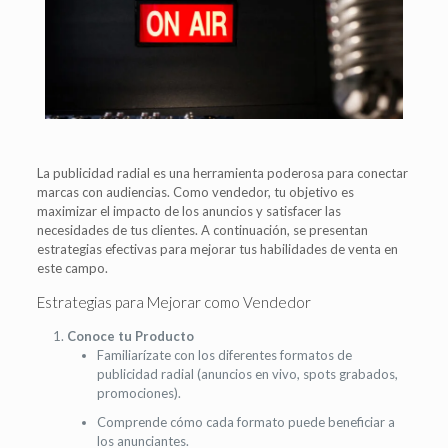
La publicidad radial es una herramienta poderosa para conectar
marcas con audiencias. Como vendedor, tu objetivo es
maximizar el impacto de los anuncios y satisfacer las
necesidades de tus clientes. A continuación, se presentan
estrategias efectivas para mejorar tus habilidades de venta en
este campo.
Estrategias para Mejorar como Vendedor
Conoce tu Producto
Familiarízate con los diferentes formatos de
publicidad radial (anuncios en vivo, spots grabados,
promociones).
Comprende cómo cada formato puede beneficiar a
los anunciantes.