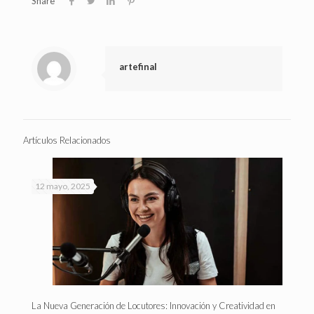
Share
artefinal
Artículos Relacionados
12 mayo, 2025
La Nueva Generación de Locutores: Innovación y Creatividad en