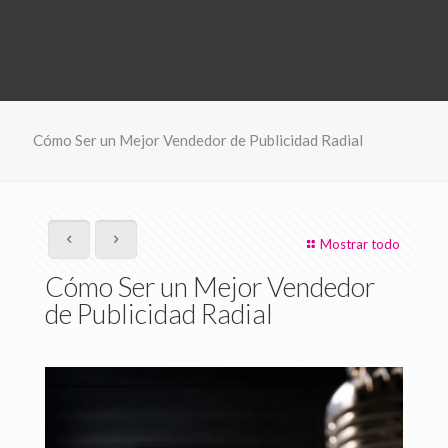
Cómo Ser un Mejor Vendedor de Publicidad Radial
Mostrar todo
Cómo Ser un Mejor Vendedor
de Publicidad Radial